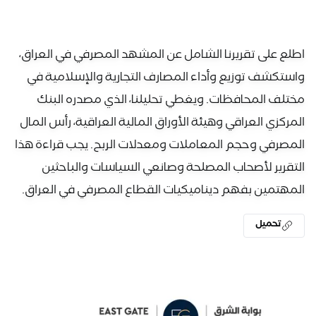
اطلع على تقريرنا الشامل عن المشهد المصرفي في العراق،
واستكشف توزيع وأداء المصارف التجارية والإسلامية في
مختلف المحافظات. ويغطي تحليلنا، الذي مصدره البنك
المركزي العراقي وهيئة الأوراق المالية العراقية، رأس المال
المصرفي وحجم المعاملات ومعدلات الربح. يجب قراءة هذا
التقرير لأصحاب المصلحة وصانعي السياسات والباحثين
المهتمين بفهم ديناميكيات القطاع المصرفي في العراق.
تحميل