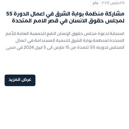
٢٥ مارس ٢٠٢٤
عام
مشاركة منظمة بوابة الشرق في اعمال الدورة 55
لمجلس حقوق الانسان في قصر الامم المتحدة
استجابة لدعوة مجلس حقوق الإنسان التابع للجمعية العامة للأمم
المتحدة لمنظمة بوابة الشرق للتنمية المستدامة في اعمال
المجلس لدورته 55، للمدة من 15 مارس الى 5 ابريل 2024 في مبنى
قصر الامم المتحدة في جنيف، سويسرا.
عرض المزيد