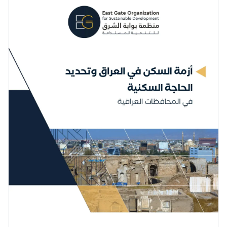
كفاءة الأجهزة الحكومية وتهيئة بيئة استثمارية جاذبة لدعم
القطاع الخاص واستقطاب الاستثمارات الأجنبية.