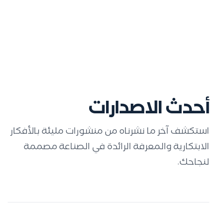
أحدث الاصدارات
استكشف آخر ما نشرناه من منشورات مليئة بالأفكار
الابتكارية والمعرفة الرائدة في الصناعة مصممة
لنجاحك.