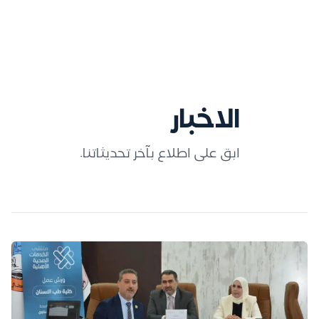
الاخبار
ابق على اطلاع بآخر تحديثاتنا.